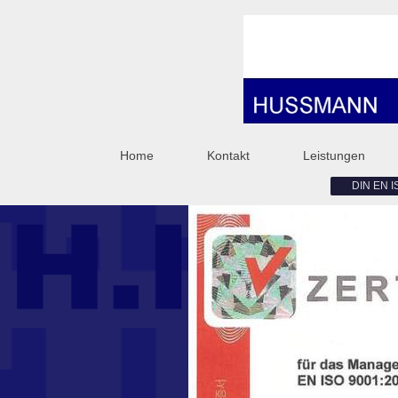
Home
Kontakt
Leistungen
DIN EN IS