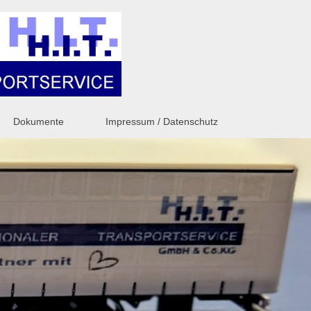
Dokumente
Impressum / Datenschutz