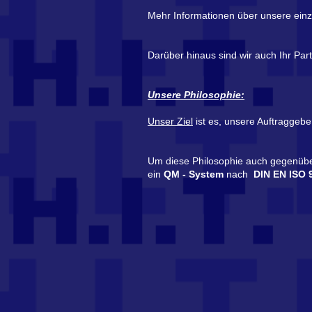
Mehr Informationen über unsere einz
Darüber hinaus sind wir auch Ihr Part
Unsere Philosophie:
Unser Ziel
ist es, unsere Auftraggebe
Um diese Philosophie auch gegenüber
ein
QM - System
nach
DIN EN ISO 