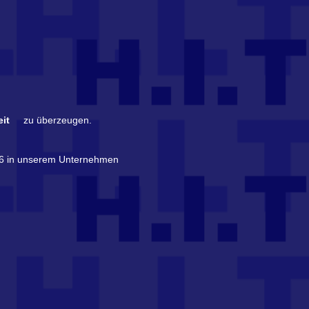
eit
zu überzeugen.
006 in unserem Unternehmen