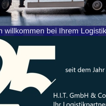
h willkommen bei Ihrem Logisti