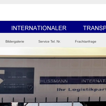
Bildergalerie
Service Tel. Nr.
Frachtanfrage