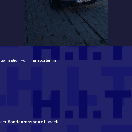
ganisation von Transporten in
oder
Sondertransporte
handelt.