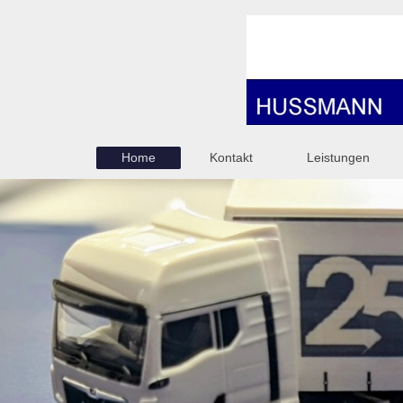
Home
Kontakt
Leistungen